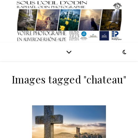
Images tagged "chateau"